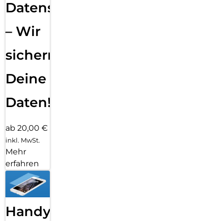
Datensicherung
– Wir
sichern
Deine
Daten!
ab 20,00 €
inkl. MwSt.
Mehr
erfahren
Handy