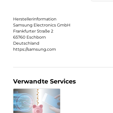
Herstellerinformation
Samsung Electronics GmbH
Frankfurter Straße 2
65760 Eschborn
Deutschland
https://samsung.com
Verwandte Services