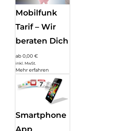
Mobilfunk
Tarif – Wir
beraten Dich
ab 0,00 €
inkl. MwSt.
Mehr erfahren
Smartphone
App