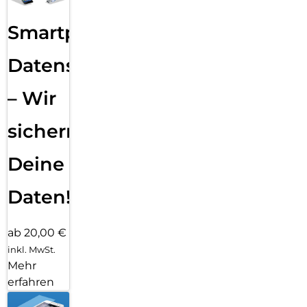
Smartphone
Datensicherung
– Wir
sichern
Deine
Daten!
ab 20,00 €
inkl. MwSt.
Mehr
erfahren