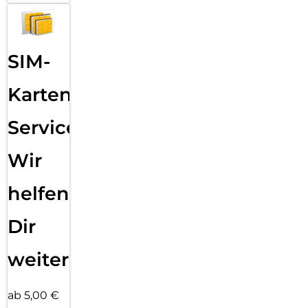
SIM-
Karten
Service:
Wir
helfen
Dir
weiter
ab 5,00 €