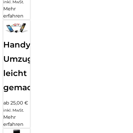
inkl. MwSt.
Mehr
erfahren
Handy
Umzug
leicht
gemacht!
ab 25,00 €
inkl. MwSt.
Mehr
erfahren