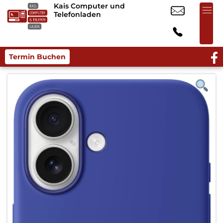
Kais Computer und
Telefonladen
Termin Buchen