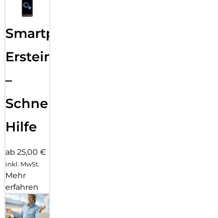
Smartphone
Ersteinrichtung
–
Schnelle
Hilfe
ab 25,00 €
inkl. MwSt.
Mehr
erfahren