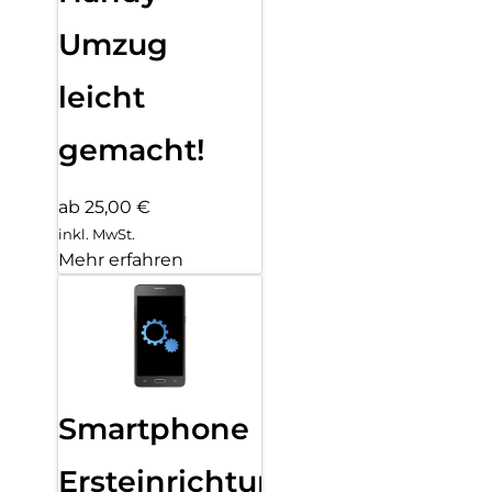
Umzug
leicht
gemacht!
ab 25,00 €
inkl. MwSt.
Mehr erfahren
Smartphone
Ersteinrichtung