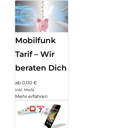
Mobilfunk
Tarif – Wir
beraten Dich
ab 0,00 €
inkl. MwSt.
Mehr erfahren