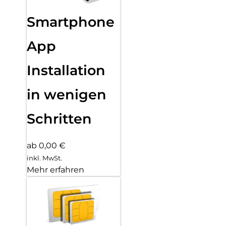
Smartphone
App
Installation
in wenigen
Schritten
ab 0,00 €
inkl. MwSt.
Mehr erfahren