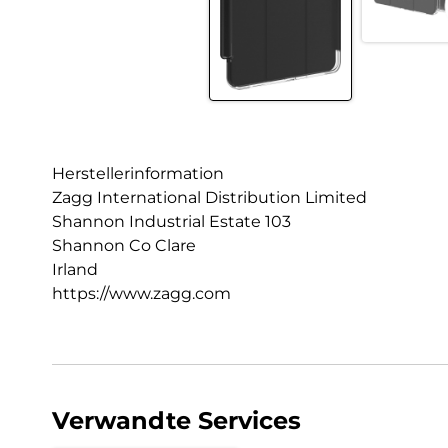
Herstellerinformation
Zagg International Distribution Limited
Shannon Industrial Estate 103
Shannon Co Clare
Irland
https://www.zagg.com
Verwandte Services