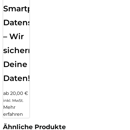
Smartphone
Datensicherung
– Wir
sichern
Deine
Daten!
ab 20,00 €
inkl. MwSt.
Mehr
erfahren
Ähnliche Produkte