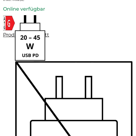
Online verfügbar
Produktdatenblatt