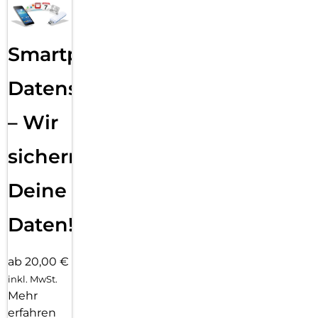
Smartphone
Datensicherung
– Wir
sichern
Deine
Daten!
ab 20,00 €
inkl. MwSt.
Mehr
erfahren