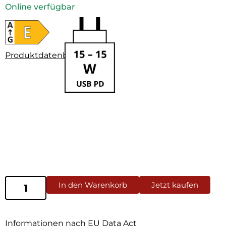
Online verfügbar
Produktdatenblatt
In den Warenkorb
Jetzt kaufen
Informationen nach EU Data Act