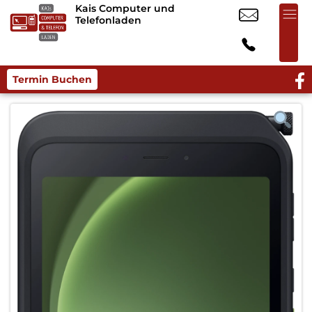
Kais Computer und
Telefonladen
Termin Buchen