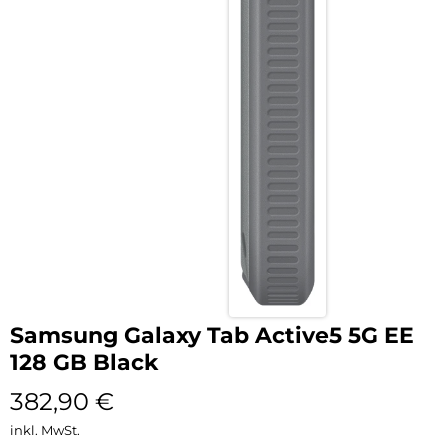
Samsung Galaxy Tab Active5 5G EE
128 GB Black
382,90
€
inkl. MwSt.