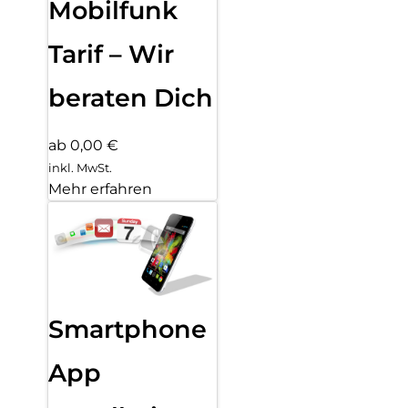
Mobilfunk
Tarif – Wir
beraten Dich
ab 0,00 €
inkl. MwSt.
Mehr erfahren
Smartphone
App