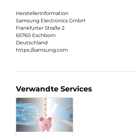
Herstellerinformation
Samsung Electronics GmbH
Frankfurter Straße 2
65760 Eschborn
Deutschland
https://samsung.com
Verwandte Services