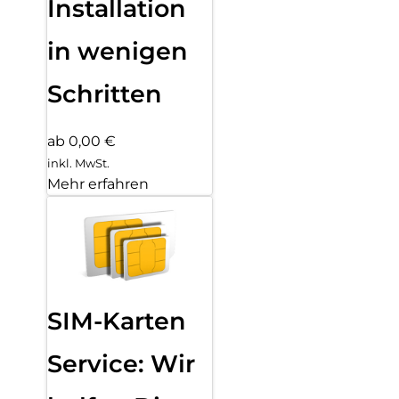
Installation
in wenigen
Schritten
ab 0,00 €
inkl. MwSt.
Mehr erfahren
SIM-Karten
Service: Wir