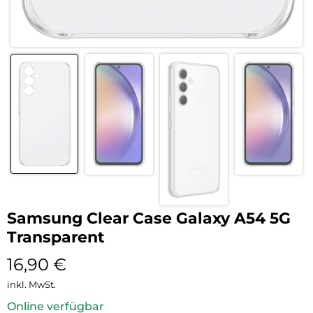
Samsung Clear Case Galaxy A54 5G
Transparent
16,90
€
inkl. MwSt.
Online verfügbar