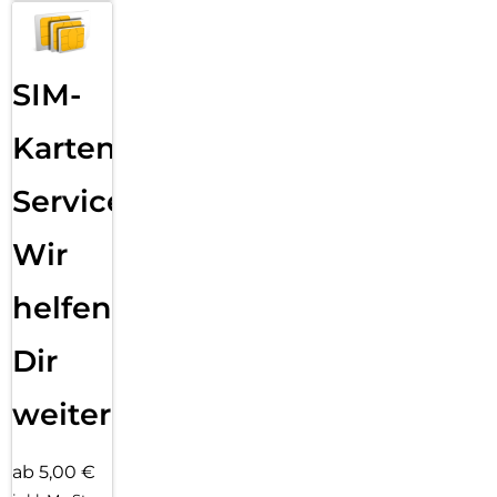
SIM-
Karten
Service:
Wir
helfen
Dir
weiter
ab 5,00 €