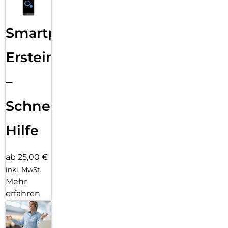
Smartphone
Ersteinrichtung
–
Schnelle
Hilfe
ab 25,00 €
inkl. MwSt.
Mehr
erfahren