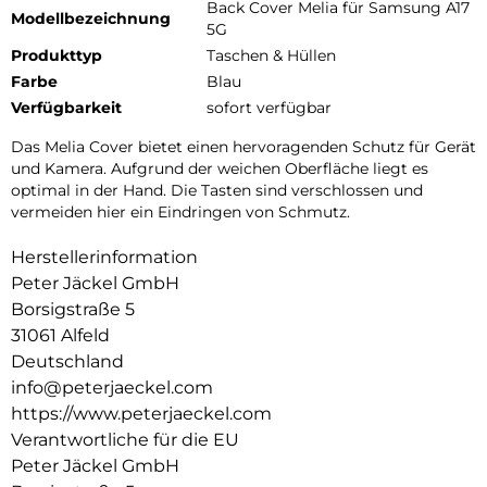
Back Cover Melia für Samsung A17
Modellbezeichnung
5G
Produkttyp
Taschen & Hüllen
Farbe
Blau
Verfügbarkeit
sofort verfügbar
Das Melia Cover bietet einen hervoragenden Schutz für Gerät
und Kamera. Aufgrund der weichen Oberfläche liegt es
optimal in der Hand. Die Tasten sind verschlossen und
vermeiden hier ein Eindringen von Schmutz.
Herstellerinformation
Peter Jäckel GmbH
Borsigstraße 5
31061 Alfeld
Deutschland
info@peterjaeckel.com
https://www.peterjaeckel.com
Verantwortliche für die EU
Peter Jäckel GmbH