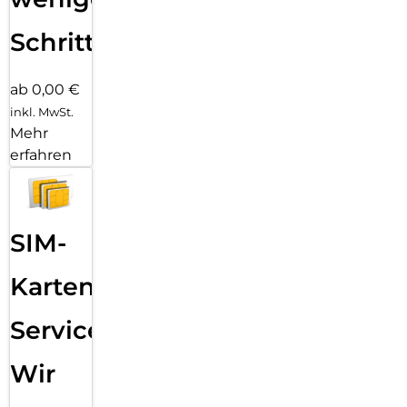
Schritten
ab 0,00 €
inkl. MwSt.
Mehr
erfahren
SIM-
Karten
Service:
Wir