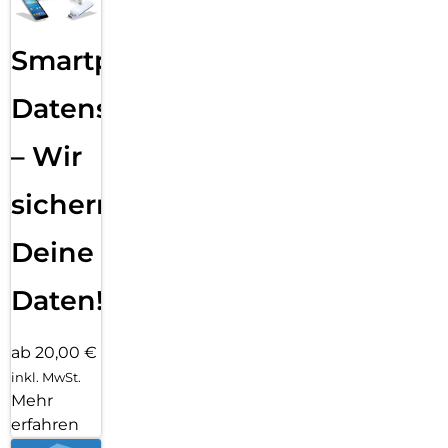
Smartphone
Datensicherung
– Wir
sichern
Deine
Daten!
ab 20,00 €
inkl. MwSt.
Mehr
erfahren