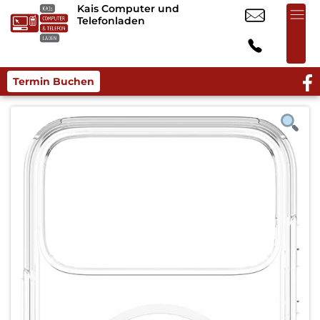
Kais Computer und
Telefonladen
Termin Buchen