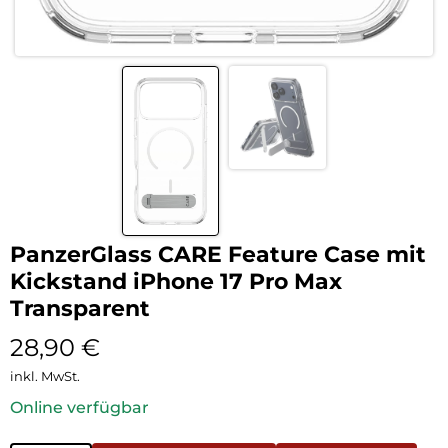
PanzerGlass CARE Feature Case mit
Kickstand iPhone 17 Pro Max
Transparent
28,90
€
inkl. MwSt.
Online verfügbar