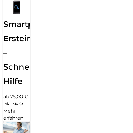
Smartphone
Ersteinrichtung
–
Schnelle
Hilfe
ab 25,00 €
inkl. MwSt.
Mehr
erfahren