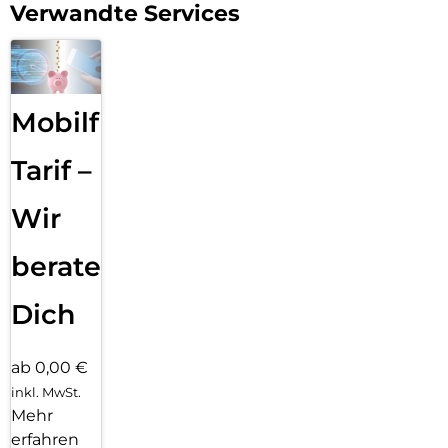
Verwandte Services
Mobilfunk
Tarif –
Wir
beraten
Dich
ab 0,00 €
inkl. MwSt.
Mehr
erfahren