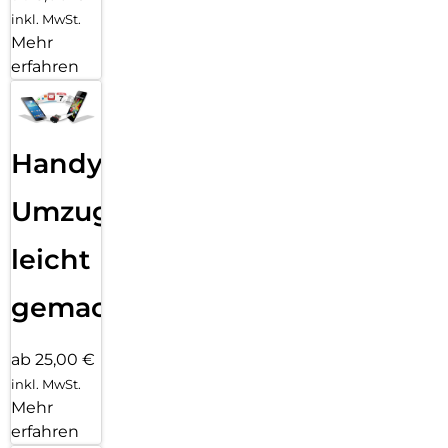
inkl. MwSt.
Mehr
erfahren
Handy
Umzug
leicht
gemacht!
ab 25,00 €
inkl. MwSt.
Mehr
erfahren