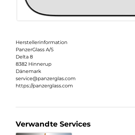
Herstellerinformation
PanzerGlass A/S
Delta 8
8382 Hinnerup
Dänemark
service@panzerglas.com
https://panzerglass.com
Verwandte Services