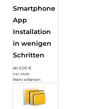
Smartphone
App
Installation
in wenigen
Schritten
ab 0,00 €
inkl. MwSt.
Mehr erfahren