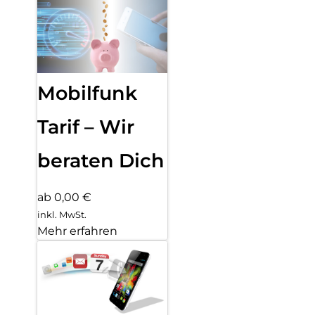
Mobilfunk
Tarif – Wir
beraten Dich
ab 0,00 €
inkl. MwSt.
Mehr erfahren