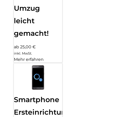
Umzug
leicht
gemacht!
ab 25,00 €
inkl. MwSt.
Mehr erfahren
Smartphone
Ersteinrichtung