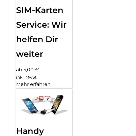
SIM-Karten
Service: Wir
helfen Dir
weiter
ab 5,00 €
inkl. MwSt.
Mehr erfahren
Handy