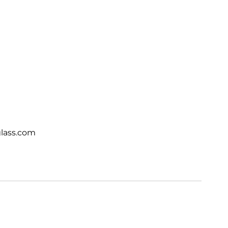
lass.com