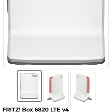
FRITZ! Box 6820 LTE v4