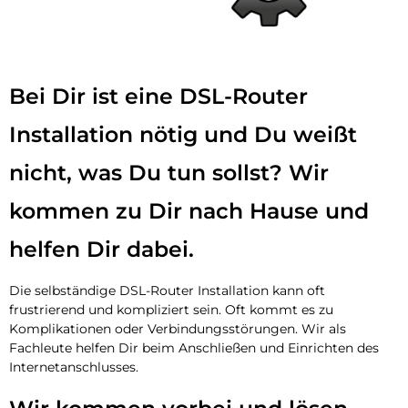
Bei Dir ist eine DSL-Router
Installation nötig und Du weißt
nicht, was Du tun sollst? Wir
kommen zu Dir nach Hause und
helfen Dir dabei.
Die selbständige DSL-Router Installation kann oft
frustrierend und kompliziert sein. Oft kommt es zu
Komplikationen oder Verbindungsstörungen. Wir als
Fachleute helfen Dir beim Anschließen und Einrichten des
Internetanschlusses.