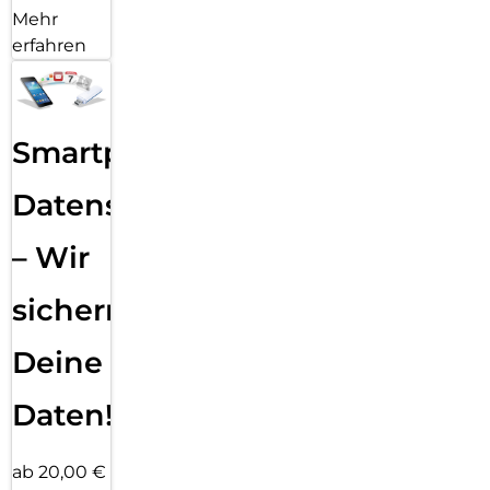
Mehr
erfahren
Smartphone
Datensicherung
– Wir
sichern
Deine
Daten!
ab 20,00 €