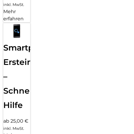
inkl. MwSt.
Mehr
erfahren
Smartphone
Ersteinrichtung
–
Schnelle
Hilfe
ab 25,00 €
inkl. MwSt.