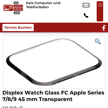
Kais Computer und
Telefonladen
Termin Buchen
Displex Watch Glass FC Apple Series
7/8/9 45 mm Transparent