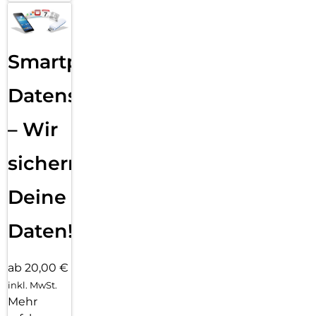
Smartphone
Datensicherung
– Wir
sichern
Deine
Daten!
ab 20,00 €
inkl. MwSt.
Mehr