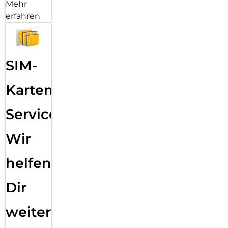
Mehr
erfahren
SIM-
Karten
Service:
Wir
helfen
Dir
weiter