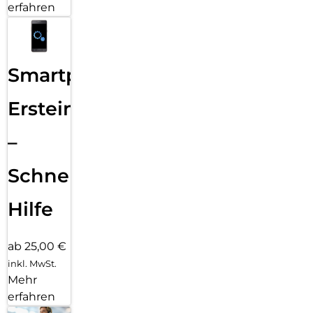
erfahren
Smartphone
Ersteinrichtung
–
Schnelle
Hilfe
ab 25,00 €
inkl. MwSt.
Mehr
erfahren