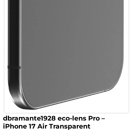
dbramante1928 eco-lens Pro –
iPhone 17 Air Transparent