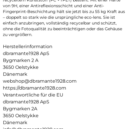
von 9H, einer Antireflexionsschicht und einer Anti-
Fingerprint-Beschichtung hält sie jetzt bis zu 55 kg Kraft aus
– doppelt so stark wie die ursprüngliche eco-lens. Sie ist
einfach anzubringen, vollständig recycelbar und schützt,
ohne die Fotoqualität zu beeinträchtigen oder das Gehäuse
zu vergrößern.
Herstellerinformation
dbramante1928 ApS
Bygmarken 2 A
3650 Oelstykke
Dänemark
webshop@dbramante1928.com
https://dbramante1928.com
Verantwortliche für die EU
dbramante1928 ApS
Bygmarken 2A
3650 Oelstykke
Dänemark