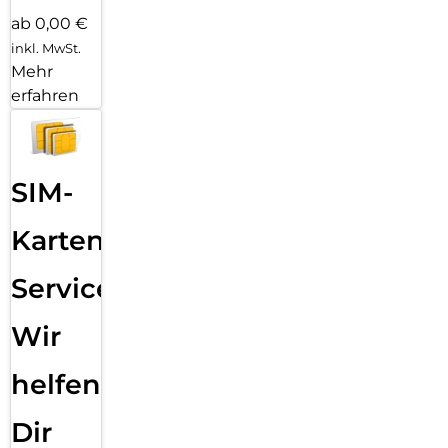
ab 0,00 €
inkl. MwSt.
Mehr
erfahren
SIM-
Karten
Service:
Wir
helfen
Dir