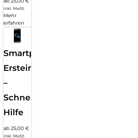
ab 25,00 €
inkl. MwSt.
Mehr
erfahren
Smartphone
Ersteinrichtung
–
Schnelle
Hilfe
ab 25,00 €
inkl. MwSt.