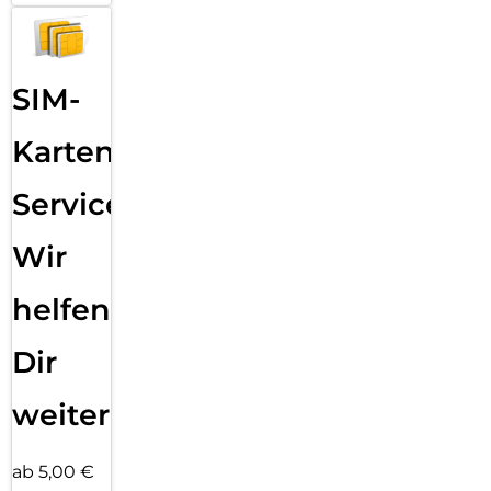
SIM-
Karten
Service:
Wir
helfen
Dir
weiter
ab 5,00 €