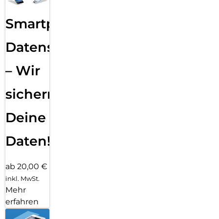
Smartphone
Datensicherung
– Wir
sichern
Deine
Daten!
ab 20,00 €
inkl. MwSt.
Mehr
erfahren