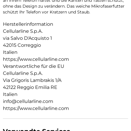
an Ihrem Telefon haftet und die Kanten und Tasten schützt,
ohne das Design zu verändern. Das weiche Mikrofaserfutter
schützt Ihr Telefon vor Kratzern und Staub.
Herstellerinformation
Cellularline S.p.A.
via Salvo D'Acquisto 1
42015 Correggio
Italien
https://www.cellularline.com
Verantwortliche für die EU
Cellularline S.p.A.
Via Grigoris Lambrakis 1/A
42122 Reggio Emilia RE
Italien
info@cellularline.com
https://www.cellularline.com