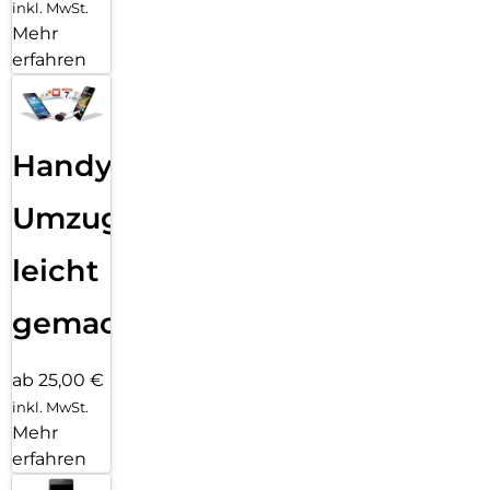
inkl. MwSt.
Mehr
erfahren
Handy
Umzug
leicht
gemacht!
ab 25,00 €
inkl. MwSt.
Mehr
erfahren