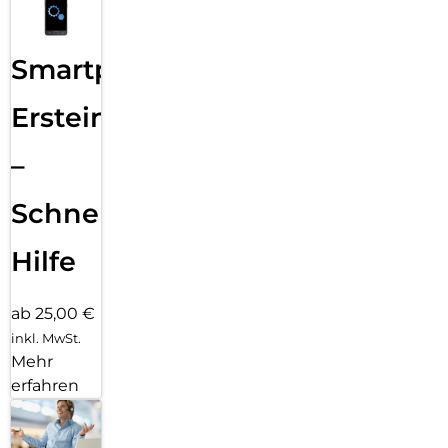
Smartphone
Ersteinrichtung
–
Schnelle
Hilfe
ab 25,00 €
inkl. MwSt.
Mehr
erfahren