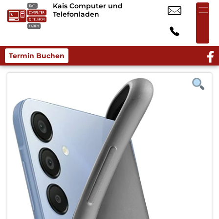
Kais Computer und
Telefonladen
Termin Buchen