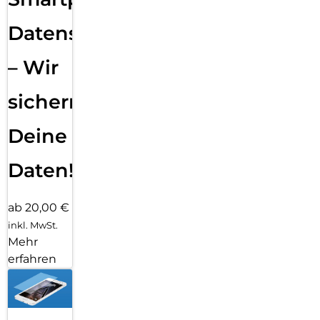
Datensicherung
– Wir
sichern
Deine
Daten!
ab 20,00 €
inkl. MwSt.
Mehr
erfahren