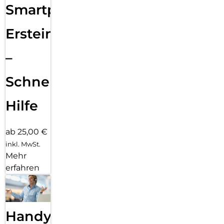
Smartphone
Ersteinrichtung
–
Schnelle
Hilfe
ab 25,00 €
inkl. MwSt.
Mehr
erfahren
Handy