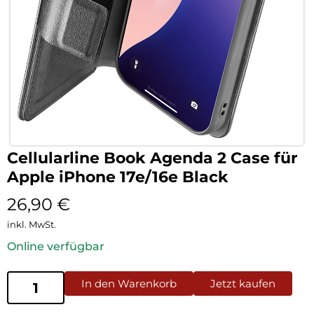
Cellularline Book Agenda 2 Case für
Apple iPhone 17e/16e Black
26,90
€
inkl. MwSt.
Online verfügbar
In den Warenkorb
Jetzt kaufen