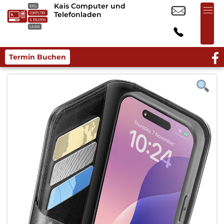
Kais Computer und
Telefonladen
Termin Buchen