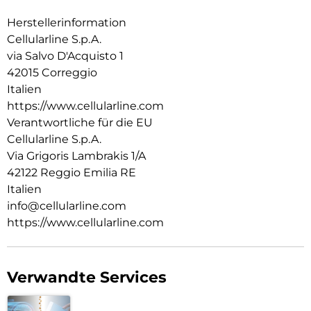
Agenda-Hülle integriert ist.
Herstellerinformation
Cellularline S.p.A.
via Salvo D'Acquisto 1
42015 Correggio
Italien
https://www.cellularline.com
Verantwortliche für die EU
Cellularline S.p.A.
Via Grigoris Lambrakis 1/A
42122 Reggio Emilia RE
Italien
info@cellularline.com
https://www.cellularline.com
Verwandte Services