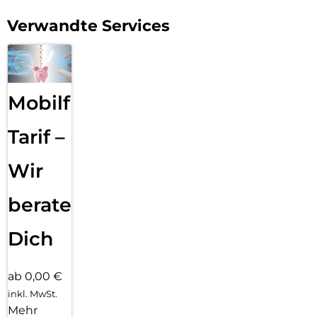
Verwandte Services
Mobilfunk
Tarif –
Wir
beraten
Dich
ab 0,00 €
inkl. MwSt.
Mehr