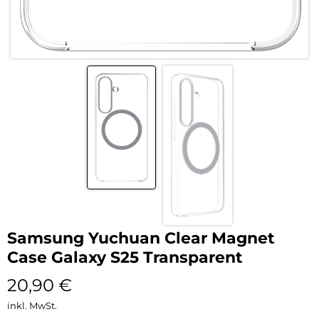
Samsung Yuchuan Clear Magnet
Case Galaxy S25 Transparent
20,90
€
inkl. MwSt.