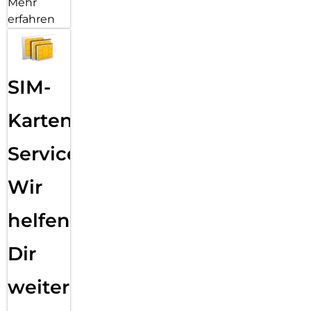
Mehr
erfahren
SIM-
Karten
Service:
Wir
helfen
Dir
weiter