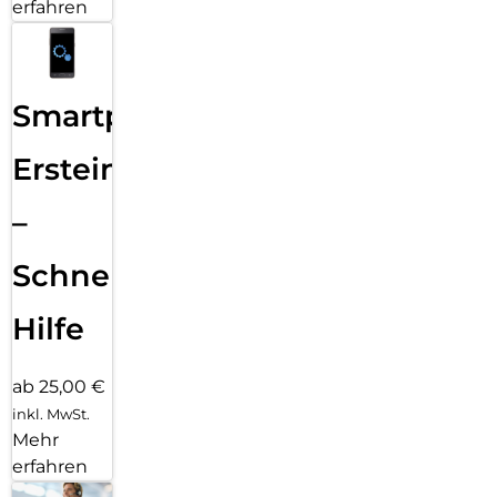
erfahren
Smartphone
Ersteinrichtung
–
Schnelle
Hilfe
ab 25,00 €
inkl. MwSt.
Mehr
erfahren