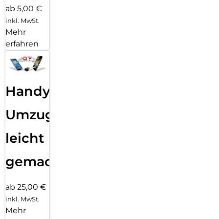
ab 5,00 €
inkl. MwSt.
Mehr
erfahren
Handy
Umzug
leicht
gemacht!
ab 25,00 €
inkl. MwSt.
Mehr