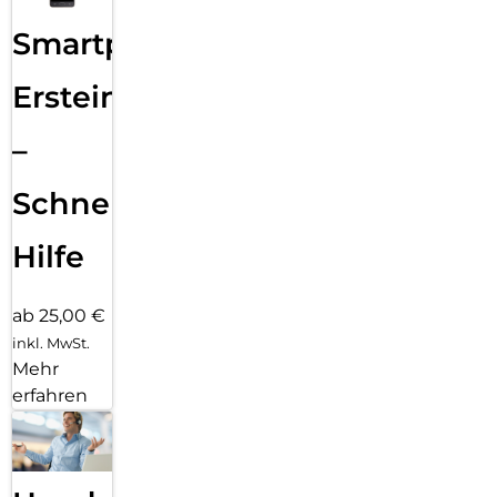
Smartphone
Ersteinrichtung
–
Schnelle
Hilfe
ab 25,00 €
inkl. MwSt.
Mehr
erfahren