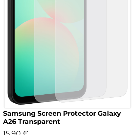
Samsung Screen Protector Galaxy
A26 Transparent
15,90
€