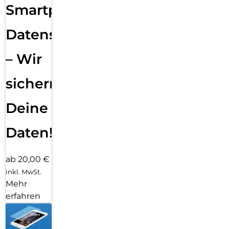
Smartphone
Datensicherung
– Wir
sichern
Deine
Daten!
ab 20,00 €
inkl. MwSt.
Mehr
erfahren