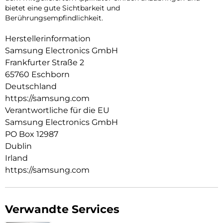
bietet eine gute Sichtbarkeit und
Berührungsempfindlichkeit.
Herstellerinformation
Samsung Electronics GmbH
Frankfurter Straße 2
65760 Eschborn
Deutschland
https://samsung.com
Verantwortliche für die EU
Samsung Electronics GmbH
PO Box 12987
Dublin
Irland
https://samsung.com
Verwandte Services