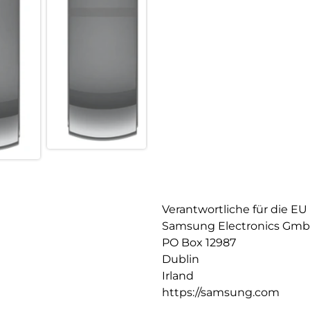
Verantwortliche für die EU
Samsung Electronics Gm
PO Box 12987
Dublin
Irland
https://samsung.com