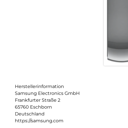
Herstellerinformation
Samsung Electronics GmbH
Frankfurter Straße 2
65760 Eschborn
Deutschland
https://samsung.com