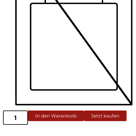
In den Warenkorb
Jetzt kaufen