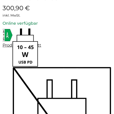
300,90
€
inkl. MwSt.
Online verfügbar
Produktdatenblatt