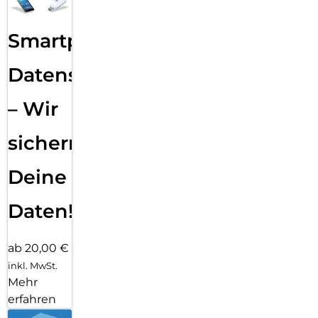
Smartphone
Datensicherung
– Wir
sichern
Deine
Daten!
ab 20,00 €
inkl. MwSt.
Mehr
erfahren