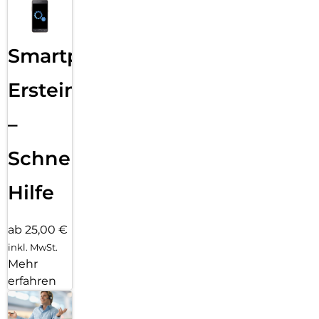
Smartphone
Ersteinrichtung
–
Schnelle
Hilfe
ab 25,00 €
inkl. MwSt.
Mehr
erfahren