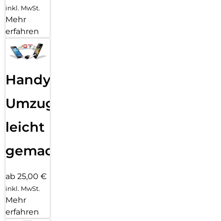
inkl. MwSt.
Mehr
erfahren
Handy
Umzug
leicht
gemacht!
ab 25,00 €
inkl. MwSt.
Mehr
erfahren