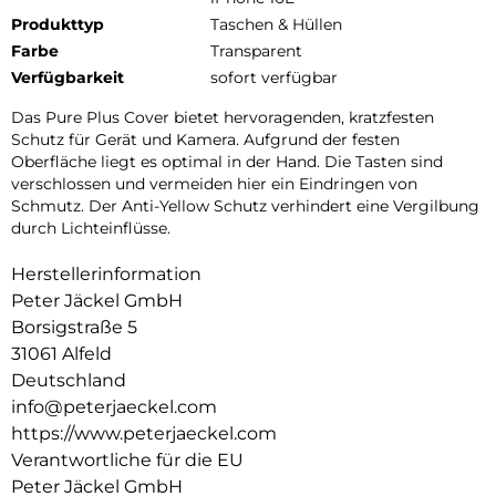
Produkttyp
Taschen & Hüllen
Farbe
Transparent
Verfügbarkeit
sofort verfügbar
Das Pure Plus Cover bietet hervoragenden, kratzfesten
Schutz für Gerät und Kamera. Aufgrund der festen
Oberfläche liegt es optimal in der Hand. Die Tasten sind
verschlossen und vermeiden hier ein Eindringen von
Schmutz. Der Anti-Yellow Schutz verhindert eine Vergilbung
durch Lichteinflüsse.
Herstellerinformation
Peter Jäckel GmbH
Borsigstraße 5
31061 Alfeld
Deutschland
info@peterjaeckel.com
https://www.peterjaeckel.com
Verantwortliche für die EU
Peter Jäckel GmbH