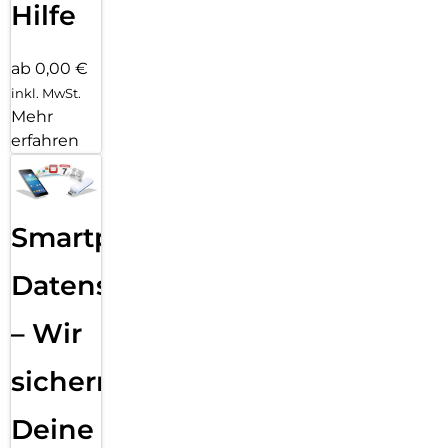
Hilfe
ab 0,00 €
inkl. MwSt.
Mehr
erfahren
Smartphone
Datensicherung
– Wir
sichern
Deine