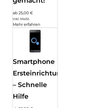
gemacht!
ab 25,00 €
inkl. MwSt.
Mehr erfahren
Smartphone
Ersteinrichtung
– Schnelle
Hilfe