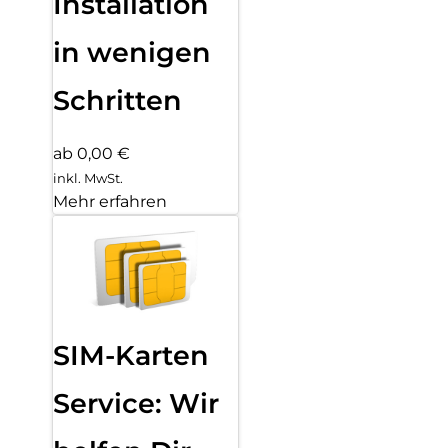
Installation
in wenigen
Schritten
ab 0,00 €
inkl. MwSt.
Mehr erfahren
SIM-Karten
Service: Wir