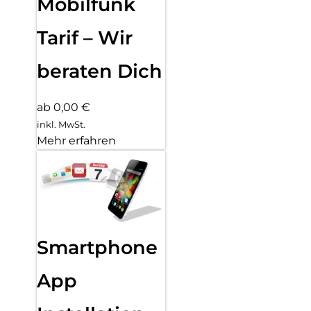
Mobilfunk
Tarif – Wir
beraten Dich
ab 0,00 €
inkl. MwSt.
Mehr erfahren
Smartphone
App