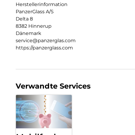
Herstellerinformation
PanzerGlass A/S
Delta 8
8382 Hinnerup
Dänemark
service@panzerglas.com
https://panzerglass.com
Verwandte Services