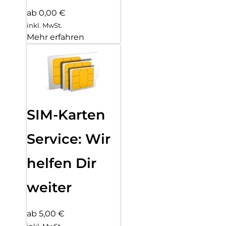
ab 0,00 €
inkl. MwSt.
Mehr erfahren
SIM-Karten
Service: Wir
helfen Dir
weiter
ab 5,00 €
inkl. MwSt.