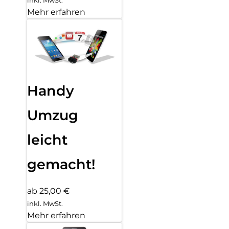
Mehr erfahren
Handy
Umzug
leicht
gemacht!
ab 25,00 €
inkl. MwSt.
Mehr erfahren