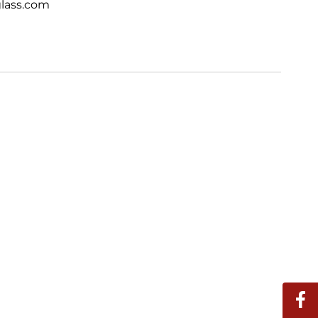
lass.com