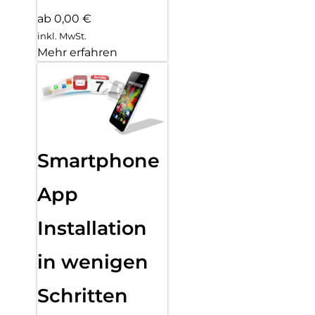
ab 0,00 €
inkl. MwSt.
Mehr erfahren
Smartphone
App
Installation
in wenigen
Schritten