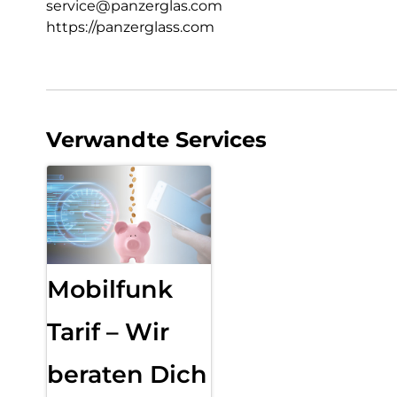
service@panzerglas.com
https://panzerglass.com
Verwandte Services
Mobilfunk
Tarif – Wir
beraten Dich