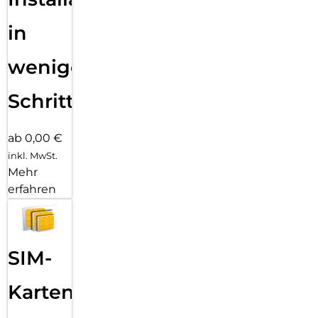
in
wenigen
Schritten
ab 0,00 €
inkl. MwSt.
Mehr
erfahren
SIM-
Karten