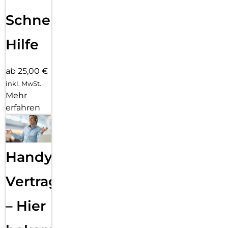
Schnelle
Hilfe
ab 25,00 €
inkl. MwSt.
Mehr
erfahren
Handy
Vertragsabwicklung
– Hier