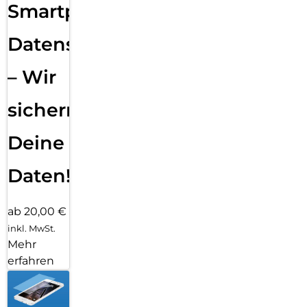
Smartphone
Datensicherung
– Wir
sichern
Deine
Daten!
ab 20,00 €
inkl. MwSt.
Mehr
erfahren