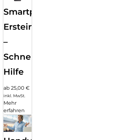
Smartphone
Ersteinrichtung
–
Schnelle
Hilfe
ab 25,00 €
inkl. MwSt.
Mehr
erfahren