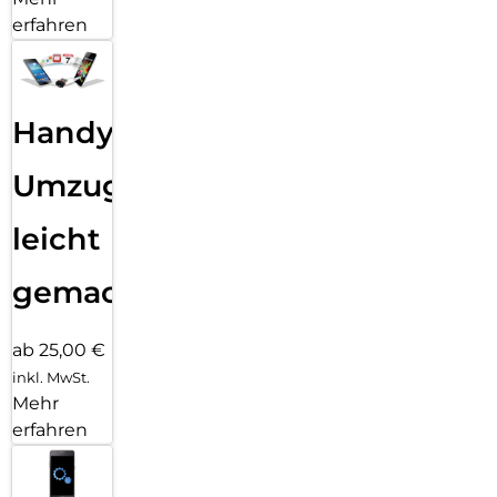
erfahren
Handy
Umzug
leicht
gemacht!
ab 25,00 €
inkl. MwSt.
Mehr
erfahren