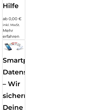
Hilfe
ab 0,00 €
inkl. MwSt.
Mehr
erfahren
Smartphone
Datensicherung
– Wir
sichern
Deine