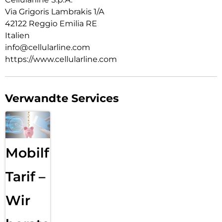
Via Grigoris Lambrakis 1/A
42122 Reggio Emilia RE
Italien
info@cellularline.com
https://www.cellularline.com
Verwandte Services
Mobilfunk
Tarif –
Wir