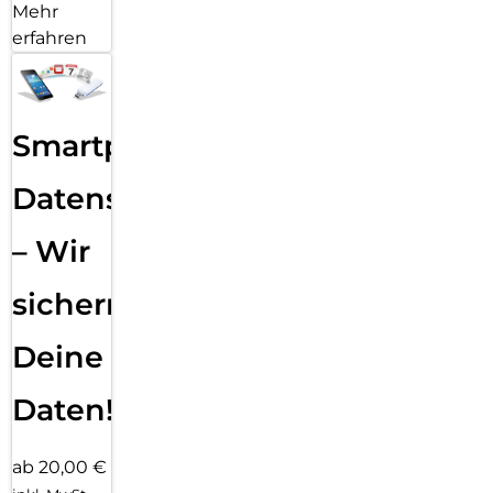
Mehr
erfahren
Smartphone
Datensicherung
– Wir
sichern
Deine
Daten!
ab 20,00 €