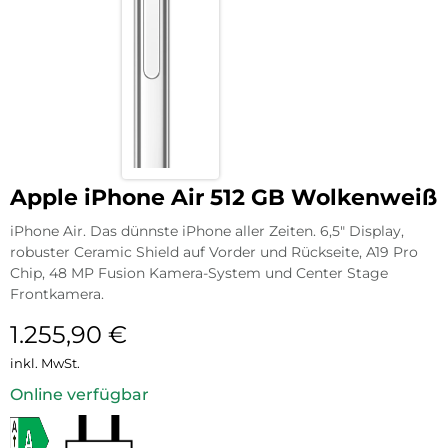
Apple iPhone Air 512 GB Wolkenweiß
iPhone Air. Das dünnste iPhone aller Zeiten. 6,5″ Display,
robuster Ceramic Shield auf Vorder und Rückseite, A19 Pro
Chip, 48 MP Fusion Kamera-System und Center Stage
Frontkamera.
1.255,90
€
inkl. MwSt.
Online verfügbar