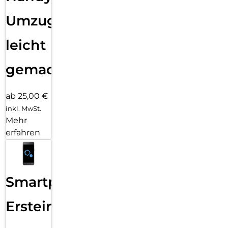
Umzug
leicht
gemacht!
ab 25,00 €
inkl. MwSt.
Mehr
erfahren
Smartphone
Ersteinrichtung