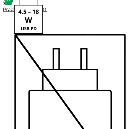
Produktdatenblatt