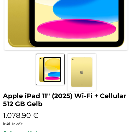
Apple iPad 11″ (2025) Wi-Fi + Cellular
512 GB Gelb
1.078,90
€
inkl. MwSt.