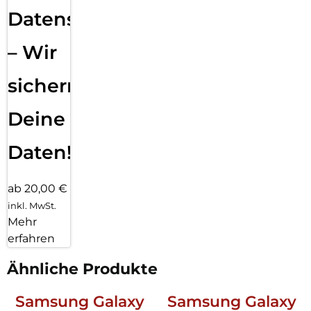
Datensicherung
– Wir
sichern
Deine
Daten!
ab 20,00 €
inkl. MwSt.
Mehr
erfahren
Ähnliche Produkte
Samsung Galaxy
Samsung Galaxy