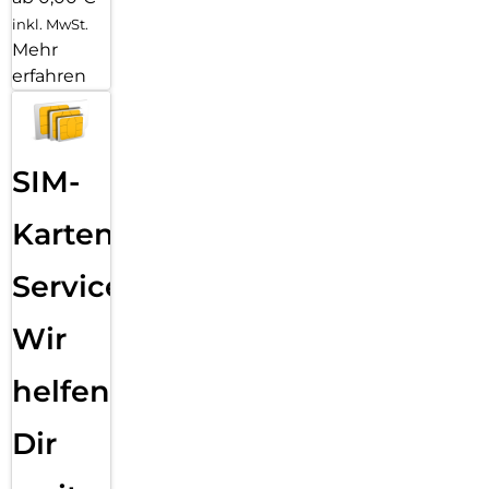
inkl. MwSt.
Mehr
erfahren
SIM-
Karten
Service:
Wir
helfen
Dir