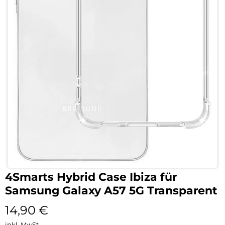
4Smarts Hybrid Case Ibiza für
Samsung Galaxy A57 5G Transparent
14,90
€
inkl. MwSt.