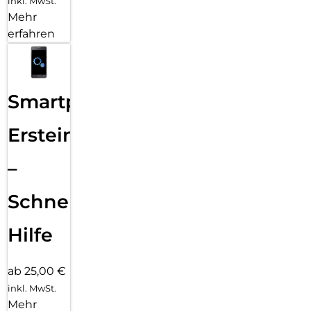
inkl. MwSt.
Mehr
erfahren
Smartphone
Ersteinrichtung
–
Schnelle
Hilfe
ab 25,00 €
inkl. MwSt.
Mehr