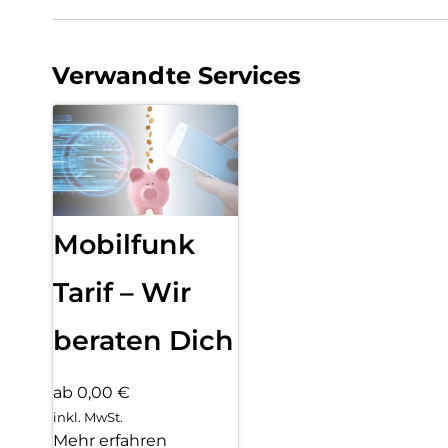
Verwandte Services
Mobilfunk
Tarif – Wir
beraten Dich
ab 0,00 €
inkl. MwSt.
Mehr erfahren