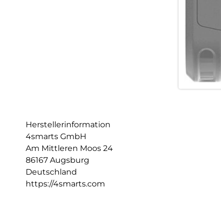
Herstellerinformation
4smarts GmbH
Am Mittleren Moos 24
86167 Augsburg
Deutschland
https://4smarts.com