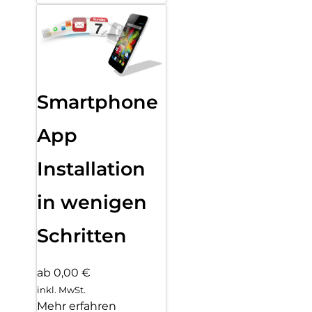
Smartphone
App
Installation
in wenigen
Schritten
ab 0,00 €
inkl. MwSt.
Mehr erfahren