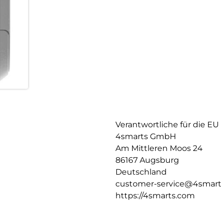
Verantwortliche für die EU
4smarts GmbH
Am Mittleren Moos 24
86167 Augsburg
Deutschland
customer-service@4smar
https://4smarts.com