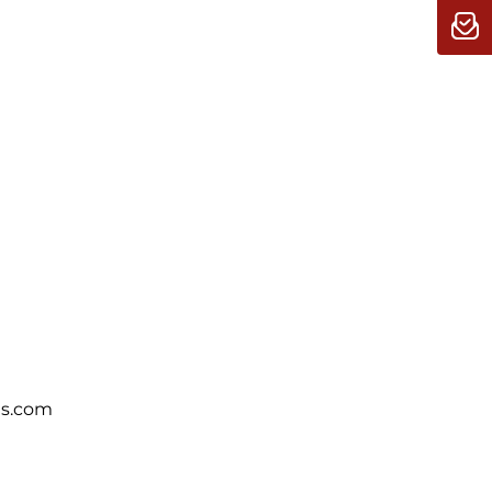
ts.com