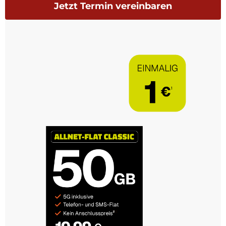
Jetzt Termin vereinbaren