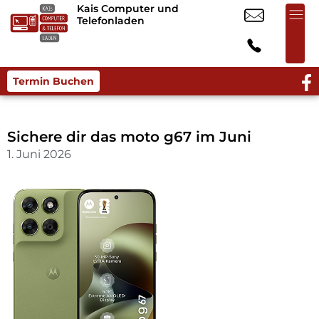
Kais Computer und
Telefonladen
Termin Buchen
Sichere dir das moto g67 im Juni
1. Juni 2026