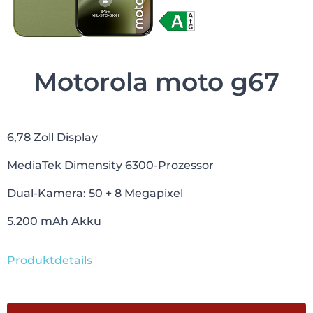
Motorola moto g67
6,78 Zoll Display
MediaTek Dimensity 6300-Prozessor
Dual-Kamera: 50 + 8 Megapixel
5.200 mAh Akku
Produktdetails