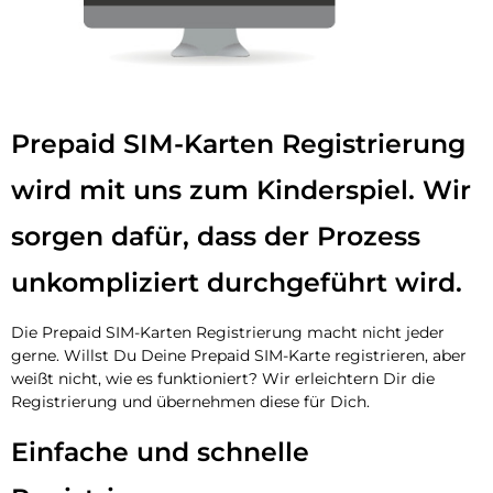
Prepaid SIM-Karten Registrierung
wird mit uns zum Kinderspiel. Wir
sorgen dafür, dass der Prozess
unkompliziert durchgeführt wird.
Die Prepaid SIM-Karten Registrierung macht nicht jeder
gerne. Willst Du Deine Prepaid SIM-Karte registrieren, aber
weißt nicht, wie es funktioniert? Wir erleichtern Dir die
Registrierung und übernehmen diese für Dich.
Einfache und schnelle