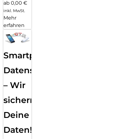
ab 0,00 €
inkl. MwSt.
Mehr
erfahren
Smartphone
Datensicherung
– Wir
sichern
Deine
Daten!