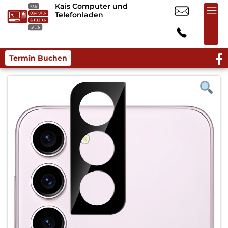
Kais Computer und
Telefonladen
Termin Buchen