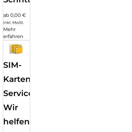
ab 0,00 €
inkl. MwSt.
Mehr
erfahren
SIM-
Karten
Service:
Wir
helfen