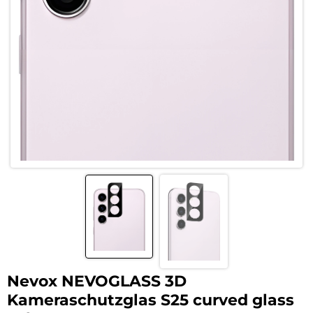
Nevox NEVOGLASS 3D
Kameraschutzglas S25 curved glass