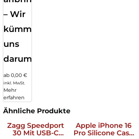
– Wir
kümmern
uns
darum!
ab 0,00 €
inkl. MwSt.
Mehr
erfahren
Ähnliche Produkte
Zagg Speedport
Apple iPhone 16
30 Mit USB-C
Pro Silicone Case